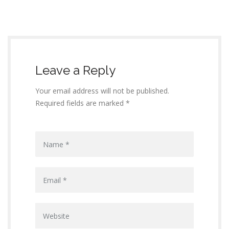
Leave a Reply
Your email address will not be published.
Required fields are marked *