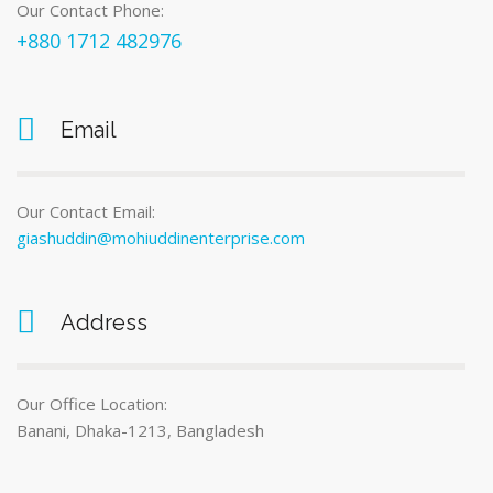
Our Contact Phone:
+880 1712 482976
Email
Our Contact Email:
giashuddin@mohiuddinenterprise.com
Address
Our Office Location:
Banani, Dhaka-1213, Bangladesh