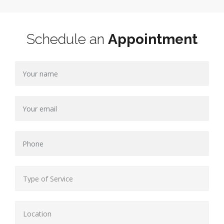
Schedule an
Appointment