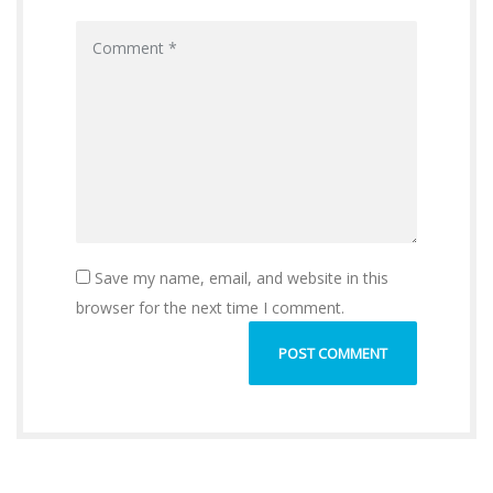
Save my name, email, and website in this
browser for the next time I comment.