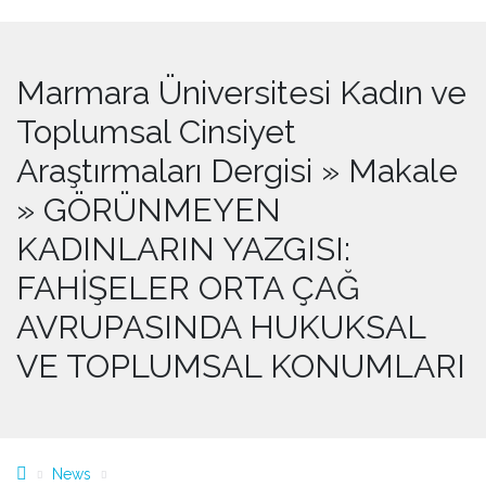
Marmara Üniversitesi Kadın ve
Toplumsal Cinsiyet
Araştırmaları Dergisi » Makale
» GÖRÜNMEYEN
KADINLARIN YAZGISI:
FAHİŞELER ORTA ÇAĞ
AVRUPASINDA HUKUKSAL
VE TOPLUMSAL KONUMLARI
News