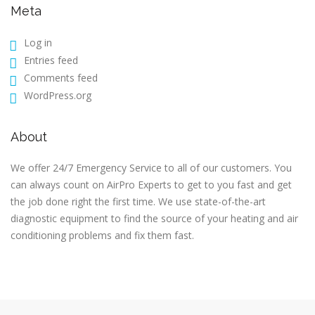
Meta
Log in
Entries feed
Comments feed
WordPress.org
About
We offer 24/7 Emergency Service to all of our customers. You
can always count on AirPro Experts to get to you fast and get
the job done right the first time. We use state-of-the-art
diagnostic equipment to find the source of your heating and air
conditioning problems and fix them fast.