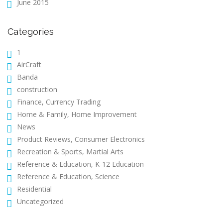
June 2015
Categories
1
AirCraft
Banda
construction
Finance, Currency Trading
Home & Family, Home Improvement
News
Product Reviews, Consumer Electronics
Recreation & Sports, Martial Arts
Reference & Education, K-12 Education
Reference & Education, Science
Residential
Uncategorized