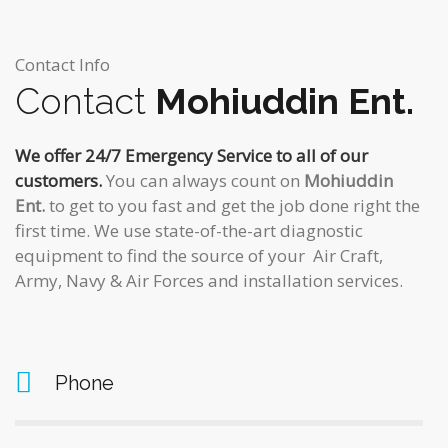
Contact Info
Contact
Mohiuddin Ent.
We offer 24/7 Emergency Service to all of our
customers.
You can always count on
Mohiuddin
Ent.
to get to you fast and get the job done right the
first time. We use state-of-the-art diagnostic
equipment to find the source of your Air Craft,
Army, Navy & Air Forces and installation services.
Phone