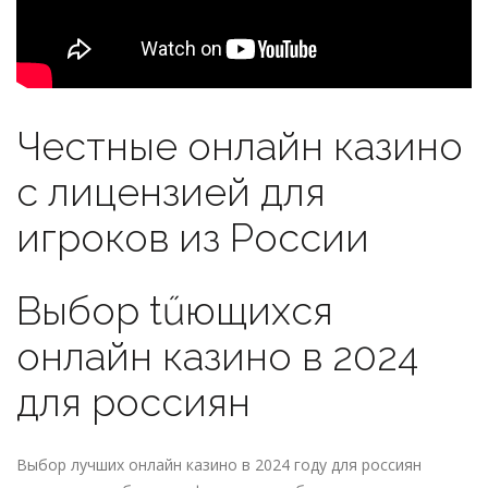
Честные онлайн казино
с лицензией для
игроков из России
Выбор tűющихся
онлайн казино в 2024
для россиян
Выбор лучших онлайн казино в 2024 году для россиян