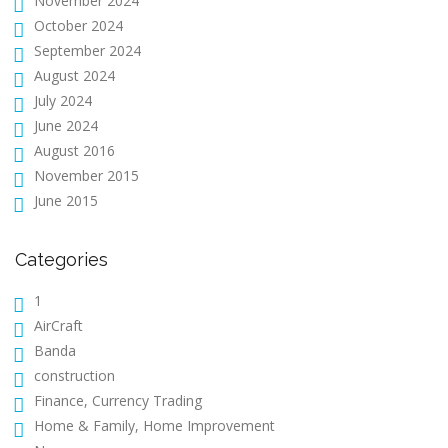
November 2024
October 2024
September 2024
August 2024
July 2024
June 2024
August 2016
November 2015
June 2015
Categories
1
AirCraft
Banda
construction
Finance, Currency Trading
Home & Family, Home Improvement