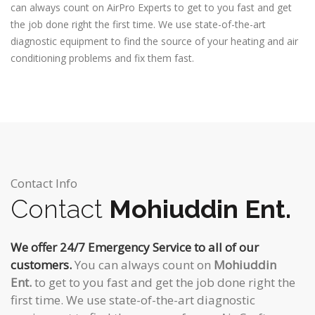
can always count on AirPro Experts to get to you fast and get
the job done right the first time. We use state-of-the-art
diagnostic equipment to find the source of your heating and air
conditioning problems and fix them fast.
Contact Info
Contact
Mohiuddin Ent.
We offer 24/7 Emergency Service to all of our
customers.
You can always count on
Mohiuddin
Ent.
to get to you fast and get the job done right the
first time. We use state-of-the-art diagnostic