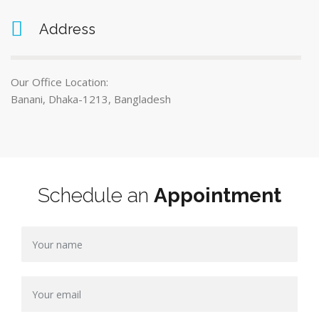
Address
Our Office Location:
Banani, Dhaka-1213, Bangladesh
Schedule an
Appointment