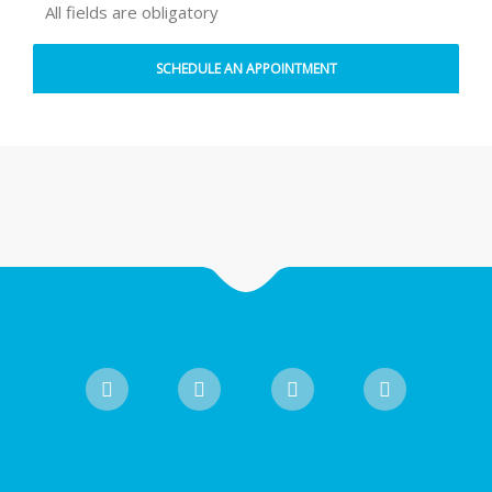
All fields are obligatory