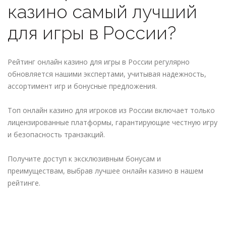
казино самый лучший
для игры в России?
Рейтинг онлайн казино для игры в России регулярно
обновляется нашими экспертами, учитывая надежность,
ассортимент игр и бонусные предложения.
Топ онлайн казино для игроков из России включает только
лицензированные платформы, гарантирующие честную игру
и безопасность транзакций.
Получите доступ к эксклюзивным бонусам и
преимуществам, выбрав лучшее онлайн казино в нашем
рейтинге.