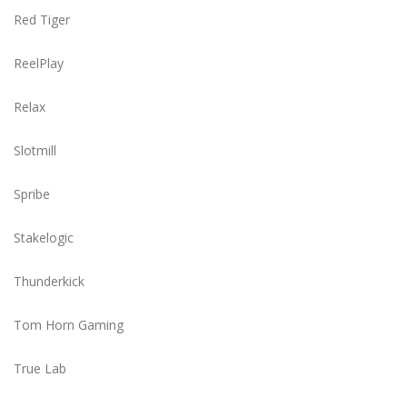
Red Tiger
ReelPlay
Relax
Slotmill
Spribe
Stakelogic
Thunderkick
Tom Horn Gaming
True Lab