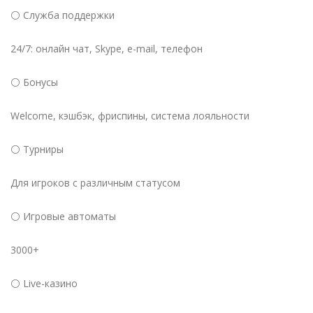
⚪ Служба поддержки
24/7: онлайн чат, Skype, e-mail, телефон
⚪ Бонусы
Welcome, кэшбэк, фриспины, система лояльности
⚪ Турниры
Для игроков с различным статусом
⚪ Игровые автоматы
3000+
⚪ Live-казино