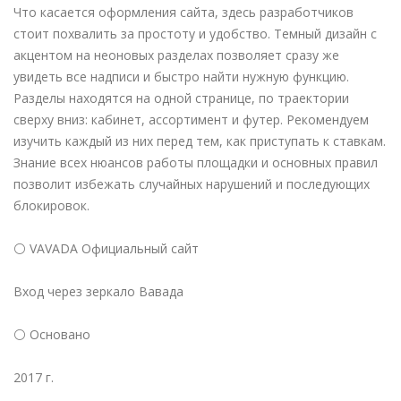
Что касается оформления сайта, здесь разработчиков
стоит похвалить за простоту и удобство. Темный дизайн с
акцентом на неоновых разделах позволяет сразу же
увидеть все надписи и быстро найти нужную функцию.
Разделы находятся на одной странице, по траектории
сверху вниз: кабинет, ассортимент и футер. Рекомендуем
изучить каждый из них перед тем, как приступать к ставкам.
Знание всех нюансов работы площадки и основных правил
позволит избежать случайных нарушений и последующих
блокировок.
⚪ VAVADA Официальный сайт
Вход через зеркало Вавада
⚪ Основано
2017 г.