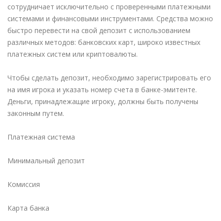
сотрудничает исключительно с проверенными платежными
системами и финансовыми инструментами. Средства можно
быстро перевести на свой депозит с использованием
различных методов: банковских карт, широко известных
платежных систем или криптовалюты.
Чтобы сделать депозит, необходимо зарегистрировать его
на имя игрока и указать номер счета в банке-эмитенте.
Деньги, принадлежащие игроку, должны быть получены
законным путем.
Платежная система
Минимальный депозит
Комиссия
Карта банка