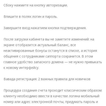
Сбоку нажмите на кнопку авторизации.
Впишите в полях логин и пароль.
Завершите вход нажатием кнопки подтверждения.
После загрузки кабинета вы не заметите изменений: на
экране отобразится актуальный баланс, все
неактивированные бонусы останутся в списке, а история
общения с сотрудниками саппорта сохранится. В этом
главное удобство запасного домена — не нужно привыкать
к новому интерфейсу.
Вавада регистрация: 2 важных правила для новичков
Процедура создания счета проходит классическим образом:
клиенту необходимо ввести в качестве логина мобильный
номер или адрес электронной почты, придумать пароль и