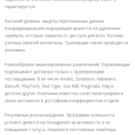
гарантируется:
Высокий уровень защиты персональных данных.
Конфиденциальная информация хранится на удаленных
серверах, которые закрыты от доступа для всех. Взломы
учетных записей исключены. Транзакции также проводятся
анонимно.
Разнообразие лицензированных развлечений. Управляющие
подписывают договора только с проверенными
поставщиками. В их числе Amatic, Evolution, Habanero,
Betsoft, PlayTech, Red Tiger, Slot Mill, Pragmatic Play и
десятки других. Компании известны качеством графики в
своих автоматах и достойным коэффициентом отдачи.
Регулярные вознаграждения. Программа лояльности
условно делится на поощрения за активность и за
повышение статуса. Новички и постоянные гемблеры