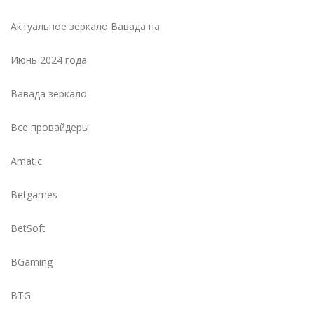
Актуальное зеркало Вавада на
Июнь 2024 года
Вавада зеркало
Все провайдеры
Amatic
Betgames
BetSoft
BGaming
BTG