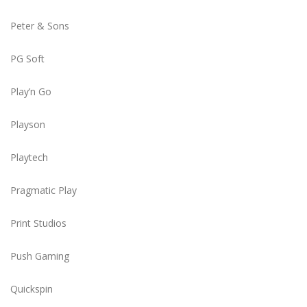
Peter & Sons
PG Soft
Play’n Go
Playson
Playtech
Pragmatic Play
Print Studios
Push Gaming
Quickspin