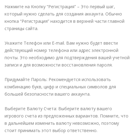
Нажмите на Кнопку “Регистрация” – Это первый шаг,
который нужно сделать для создания аккаунта. Обычно
кнопка “Регистрация” находится в верхней части главной
страницы сайта.
Укажите Телефон или E-mail. Вам нужно будет ввести
действующий номер телефона или адрес электронной
почты. Это необходимо для подтверждения вашей учетной
записи и для возможности восстановления пароля.
Придумайте Пароль: Рекомендуется использовать
комбинацию букв, цифр и специальных символов для
большей безопасности вашего аккаунта.
Выберите Валюту Счета: Выберите валюту вашего
игрового счета из предложенных вариантов. Помните, что
в дальнейшем изменить валюту невозможно, поэтому
стоит принимать этот выбор ответственно.