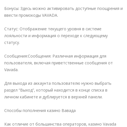
Бонусы: Здесь можно активировать доступные поощрения и
ввести промокоды VAVADA.
Статус: Отображение текущего уровня в системе
лояльности и информация о переходе к следующему
статусу.
Сообщения:Сообщения: Различная информация для
пользователя, включая приветственные сообщения от
Vavada.
Для выхода из аккаунта пользователю нужно выбрать
раздел “Выход”, который находится в конце списка в
личном кабинете и дублируется в верхней панели.
Способы пополнения казино Вавада
Как отличие от большинства операторов, казино Vavada