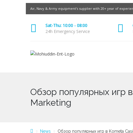
Air, Navy & Army equipment's supplier with 20+ year of experie
Sat-Thu: 10:00 - 08:00
24h Emergency Service
Обзор популярных игр в 
Marketing
News
Обзор популярных игр в Kometa Casin