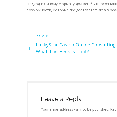
Подход к живому формату должен быть осознанн
возможности, которые предоставляет игра в реа
PREVIOUS
LuckyStar Casino Online Consulting
What The Heck Is That?
Leave a Reply
Your email address will not be published. Req