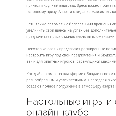
принести крупный выигрыш. Здесь важно поймать
основному призу. Азарт и ожидание максимальн
Есть также автоматы с бесплатными вращениями
увеличить свои шансы на успех без дополнительн
предпочитает риск с минимальными вложениями.
Некоторые слоты предлагают расширенные возмож
настроить игру под свои предпочтения и бюджет.
так и для опытных игроков, стремящихся максим
Каждый автомат на платформе обладает своим н
разнообразным и увлекательным. Благодаря высо
создают полное погружение в атмосферу азарта 
Настольные игры и 
онлайн-клубе