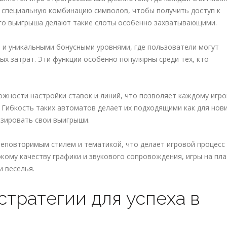
 специальную комбинацию символов, чтобы получить доступ к
ого выигрыша делают такие слоты особенно захватывающими.
 и уникальными бонусными уровнями, где пользователи могут
ых затрат. Эти функции особенно популярны среди тех, кто
ности настройки ставок и линий, что позволяет каждому игро
 Гибкость таких автоматов делает их подходящими как для нов
изировать свои выигрыши.
еповторимым стилем и тематикой, что делает игровой процесс
кому качеству графики и звукового сопровождения, игры на пл
и веселья.
стратегии для успеха в