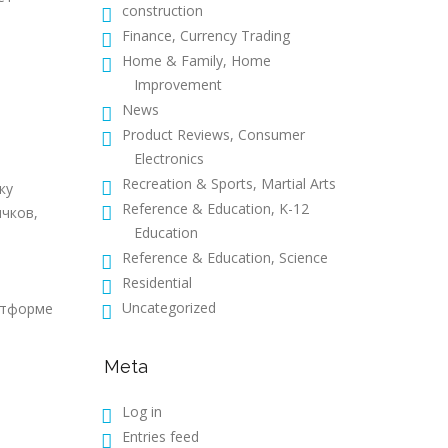
construction
Finance, Currency Trading
Home & Family, Home
Improvement
News
Product Reviews, Consumer
Electronics
Recreation & Sports, Martial Arts
ку
Reference & Education, K-12
ичков,
Education
Reference & Education, Science
Residential
Uncategorized
атформе
Meta
Log in
Entries feed