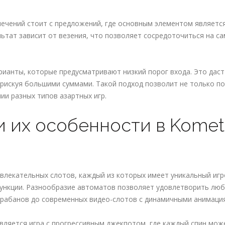
ечений стоит с предложений, где основным элементом является
льтат зависит от везения, что позволяет сосредоточиться на с
ианты, которые предусматривают низкий порог входа. Это даст
 рискуя большими суммами. Такой подход позволит не только п
ии разных типов азартных игр.
и их особенности в Komet
влекательных слотов, каждый из которых имеет уникальный иг
функции. Разнообразие автоматов позволяет удовлетворить лю
арабанов до современных видео-слотов с динамичными анимаци
ляется игра с прогрессивным джекпотом, где каждый спин мож