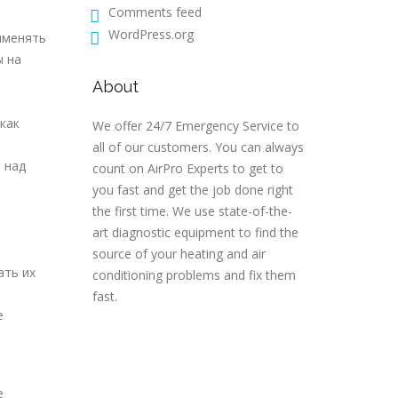
Comments feed
WordPress.org
именять
ы на
About
как
We offer 24/7 Emergency Service to
all of our customers. You can always
 над
count on AirPro Experts to get to
you fast and get the job done right
the first time. We use state-of-the-
art diagnostic equipment to find the
source of your heating and air
ать их
conditioning problems and fix them
fast.
е
е