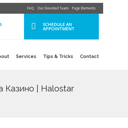
FAQ
Our Devoted Team
Page Elements
SCHEDULE AN
6
APPOINTMENT
bout
Services
Tips & Tricks
Contact
 Казино | Halostar