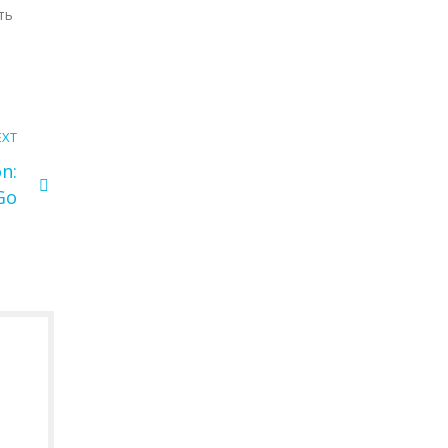
ть
EXT
n:
Go