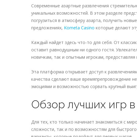
Современные азартные развлечения стремительн
уникальных возможностей. В этом разделе предс
погрузиться в атмосферу азарта, получить новы
предложениях,
Kometa Casino
которые делают эту
Каждый найдет здесь что-то для себя. От класси
оставит равнодушным ни одного гостя. Увлекате
новичкам, так и опытным игрокам, предоставляя
Эта платформа открывает доступ к развлечениям
качества сделают ваше времяпрепровождение не
эмоциями и возможностью сорвать крупный выиг
Обзор лучших игр в
Для тех, кто только начинает знакомиться с мир
сложности, так и по возможностям для быстрого
варианты, которые подойдут для первых шагов.